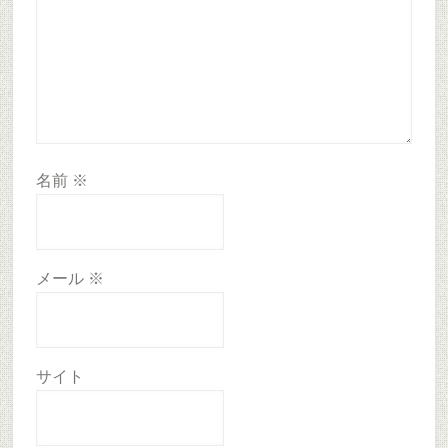
名前
※
メール
※
サイト