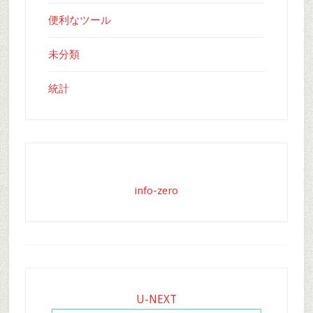
便利なツール
未分類
統計
info-zero
Footer
U-NEXT