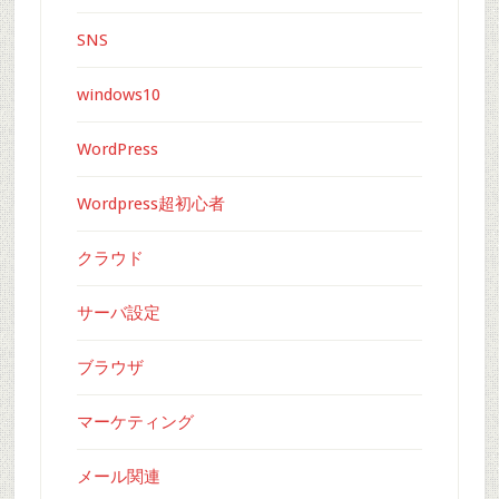
SNS
windows10
WordPress
Wordpress超初心者
クラウド
サーバ設定
ブラウザ
マーケティング
メール関連