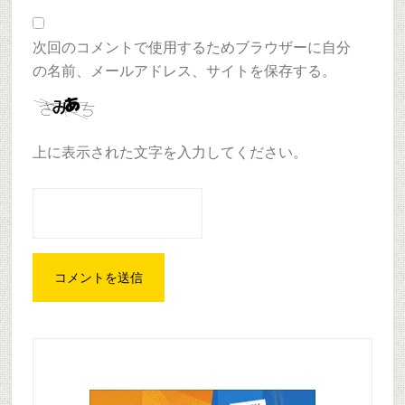
次回のコメントで使用するためブラウザーに自分
の名前、メールアドレス、サイトを保存する。
上に表示された文字を入力してください。
Primary
Sidebar