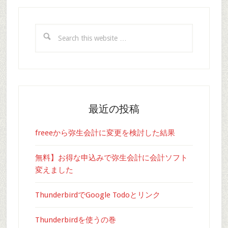
Search
this
website
最近の投稿
freeeから弥生会計に変更を検討した結果
無料】お得な申込みで弥生会計に会計ソフト
変えました
ThunderbirdでGoogle Todoとリンク
Thunderbirdを使うの巻