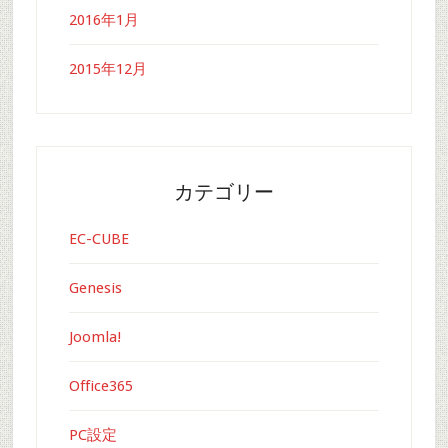
2016年1月
2015年12月
カテゴリー
EC-CUBE
Genesis
Joomla!
Office365
PC設定