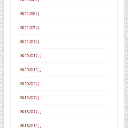
2021年6月
2021年5月
2021年1月
2020年12月
2020年10月
2020年2月
2019年7月
2018年12月
2018年10月