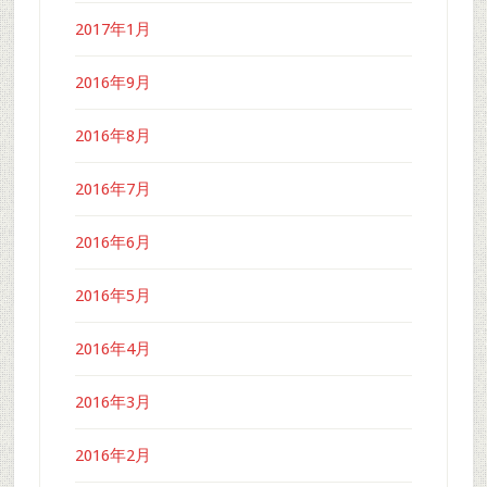
2017年1月
2016年9月
2016年8月
2016年7月
2016年6月
2016年5月
2016年4月
2016年3月
2016年2月