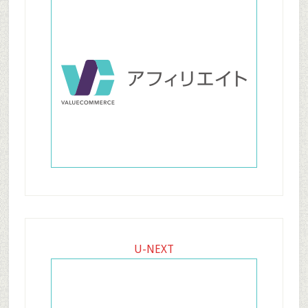
U-NEXT