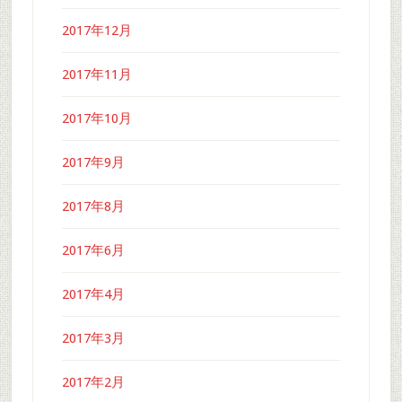
2017年12月
2017年11月
2017年10月
2017年9月
2017年8月
2017年6月
2017年4月
2017年3月
2017年2月