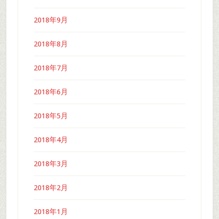
2018年9月
2018年8月
2018年7月
2018年6月
2018年5月
2018年4月
2018年3月
2018年2月
2018年1月