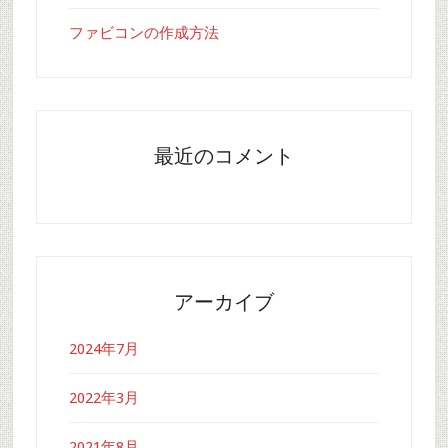
ファビコンの作成方法
最近のコメント
アーカイブ
2024年7月
2022年3月
2021年8月