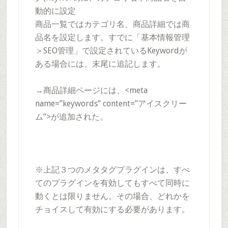
動的に設定
商品一覧ではカテゴリ名、商品詳細では商
品名を設定します。すでに「基本情報管理
＞SEO管理」で設定されているKeywordが
ある場合には、末尾に追記します。
→商品詳細ページには、<meta
name=”keywords” content=”アイスクリー
ム”>が追加された。
※上記３つのメタタグプラグインは、すべ
てのプラグインを有効してもすべて同時に
動くとは限りません。その場合、どれかを
チョイスして有効にする必要があります。