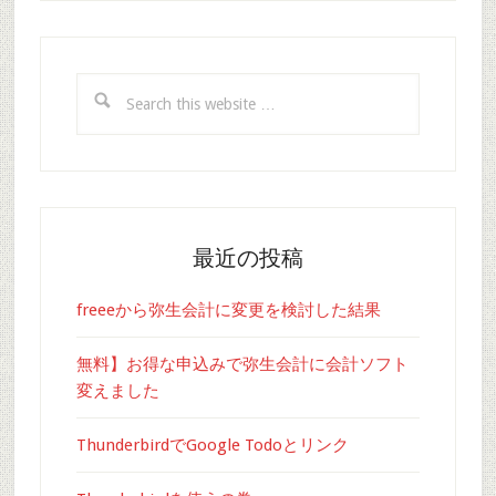
Search
this
website
最近の投稿
freeeから弥生会計に変更を検討した結果
無料】お得な申込みで弥生会計に会計ソフト
変えました
ThunderbirdでGoogle Todoとリンク