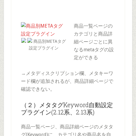
商品一覧ページの
カテゴリと商品詳
商品別METAタグ
細ページごとに異
設定プラグイン
なるmetaタグの設
定ができる
→メタディスクリプション欄、メタキーワ
ード欄が追加されるが、商品詳細ページで
確認できない。
（２）メタタグKeyword自動設定
プラグイン(2.12系、2.13系)
商品一覧ページ、商品詳細ページのメタタ
グ(Keyword)に、カテゴリ名や商品名を自