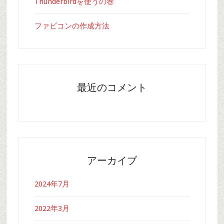
Thunderbirdを使うの巻
ファビコンの作成方法
最近のコメント
アーカイブ
2024年7月
2022年3月