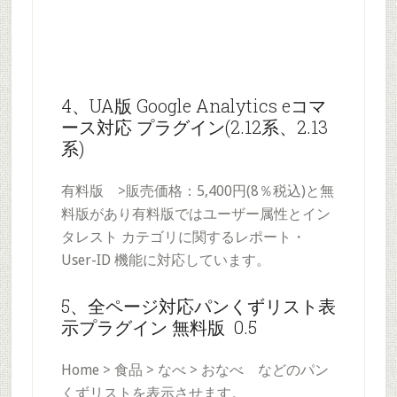
4、UA版 Google Analytics eコマ
ース対応 プラグイン(2.12系、2.13
系)
有料版 >販売価格：5,400円(8％税込)と無
料版があり有料版ではユーザー属性とイン
タレスト カテゴリに関するレポート・
User-ID 機能に対応しています。
5、全ページ対応パンくずリスト表
示プラグイン 無料版 0.5
Home > 食品 > なべ > おなべ などのパン
くずリストを表示させます。