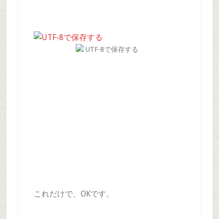
UTF-8で保存する
これだけで、OKです。