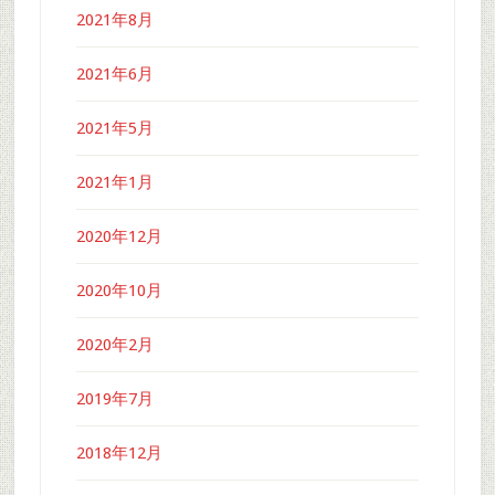
2021年8月
2021年6月
2021年5月
2021年1月
2020年12月
2020年10月
2020年2月
2019年7月
2018年12月