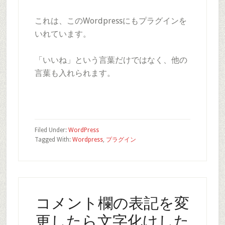
これは、このWordpressにもプラグインを
いれています。
「いいね」という言葉だけではなく、他の
言葉も入れられます。
Filed Under:
WordPress
Tagged With:
Wordpress
,
プラグイン
コメント欄の表記を変
更したら文字化けした