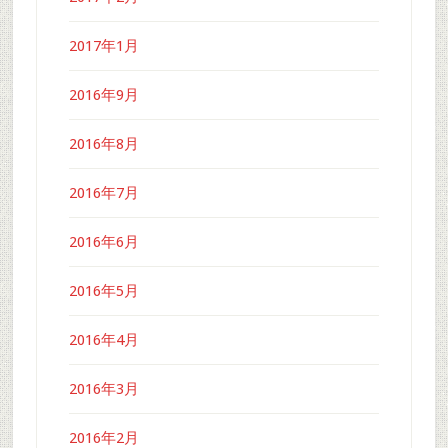
2017年1月
2016年9月
2016年8月
2016年7月
2016年6月
2016年5月
2016年4月
2016年3月
2016年2月