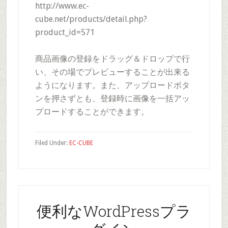
http://www.ec-
cube.net/products/detail.php?
product_id=571
商品画像の登録をドラッグ＆ドロップで行
い、その場でプレビューすることが出来る
ようになります。また、アップロードボタ
ンを押さずとも、登録時に画像を一括アッ
プロードすることができます。
Filed Under:
EC-CUBE
便利なWordPressプラ