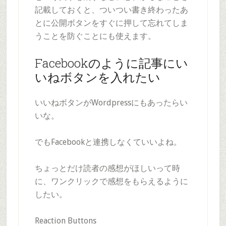
記載しておくと、ついつい書き終わったあ
とに公開ボタンをすぐに押して忘れてしま
うことを防ぐことにも使えます。
Facebookのように記事にい
いねボタンを入れたい
いいねボタンがWordpressにもあったらい
いな。
でもFacebookと連携しなくていいよね。
ちょっとだけ読者の感想がほしいって時
に、ワンクリックで感想をもらえるように
したい。
Reaction Buttons