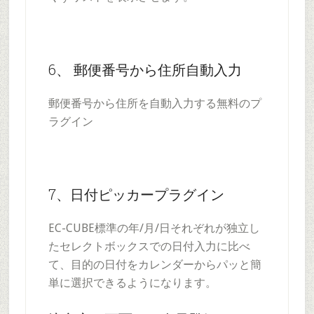
6、 郵便番号から住所自動入力
郵便番号から住所を自動入力する無料のプ
ラグイン
7、日付ピッカープラグイン
EC-CUBE標準の年/月/日それぞれが独立し
たセレクトボックスでの日付入力に比べ
て、目的の日付をカレンダーからパッと簡
単に選択できるようになります。