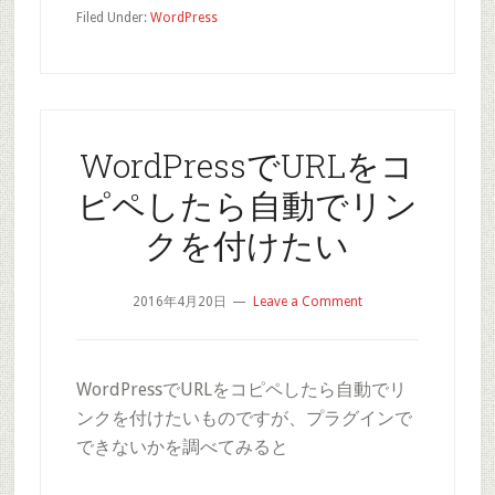
Filed Under:
WordPress
WordPressでURLをコ
ピペしたら自動でリン
クを付けたい
2016年4月20日
Leave a Comment
WordPressでURLをコピペしたら自動でリ
ンクを付けたいものですが、プラグインで
できないかを調べてみると