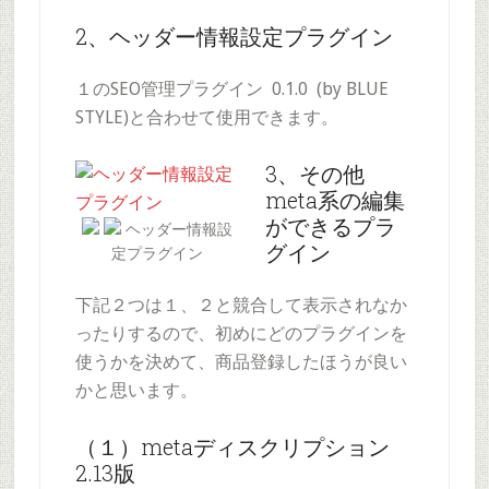
2、ヘッダー情報設定プラグイン
１のSEO管理プラグイン 0.1.0 (by BLUE
STYLE)と合わせて使用できます。
3、その他
meta系の編集
ができるプラ
ヘッダー情報設
グイン
定プラグイン
下記２つは１、２と競合して表示されなか
ったりするので、初めにどのプラグインを
使うかを決めて、商品登録したほうが良い
かと思います。
（１）metaディスクリプション
2.13版