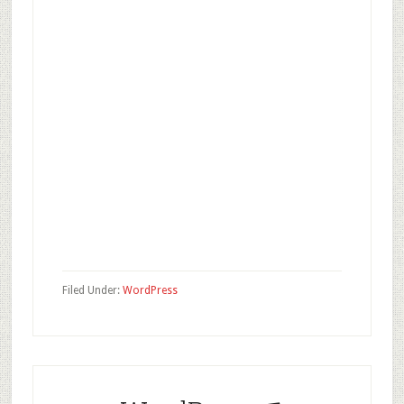
Filed Under:
WordPress