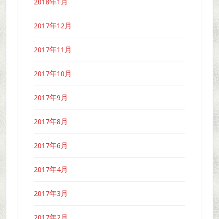
2018年1月
2017年12月
2017年11月
2017年10月
2017年9月
2017年8月
2017年6月
2017年4月
2017年3月
2017年2月