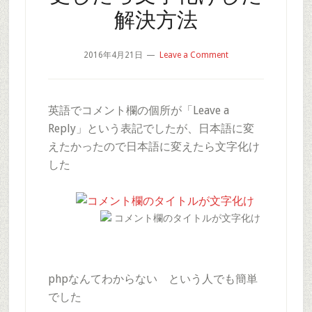
解決方法
2016年4月21日
Leave a Comment
英語でコメント欄の個所が「Leave a
Reply」という表記でしたが、日本語に変
えたかったので日本語に変えたら文字化け
した
コメント欄のタイトルが文字化け
phpなんてわからない という人でも簡単
でした