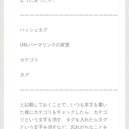
————————————————————
ハッシュタグ
URLパーマリンクの変更
カテゴリ
タグ
————————————————————
と記載しておくことで、いつも本文を書い
た後にカテゴリをチェックしたら、カテゴ
リという文字を消す、タグを入れたらタグ
という文字を消すなど、忘れがちなことを