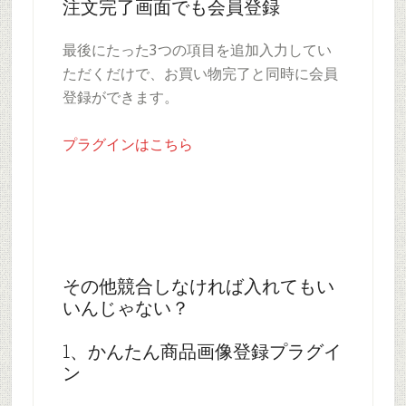
注文完了画面でも会員登録
最後にたった3つの項目を追加入力してい
ただくだけで、お買い物完了と同時に会員
登録ができます。
プラグインはこちら
その他競合しなければ入れてもい
いんじゃない？
1、かんたん商品画像登録プラグイ
ン