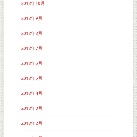
2018年10月
2018年9月
2018年8月
2018年7月
2018年6月
2018年5月
2018年4月
2018年3月
2018年2月