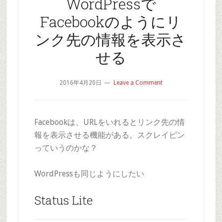
WordPressで
Facebookのようにリ
ンク先の情報を表示さ
せる
2016年4月20日
Leave a Comment
Facebookは、URLをいれるとリンク先の情
報を表示させる機能がある。スクレイピン
っていうのかな？
WordPressも同じようにしたい
Status Lite