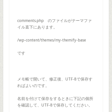
comments.php のファイルがテーマファ
イル直下にあります。
/wp-content/themes/my-themify-base
です
メモ帳で開いて、修正後、UTF-8で保存す
ればよいのです。
名前を付けて保存をするときに下記の個所
を確認して、UTF-8で保存してください。