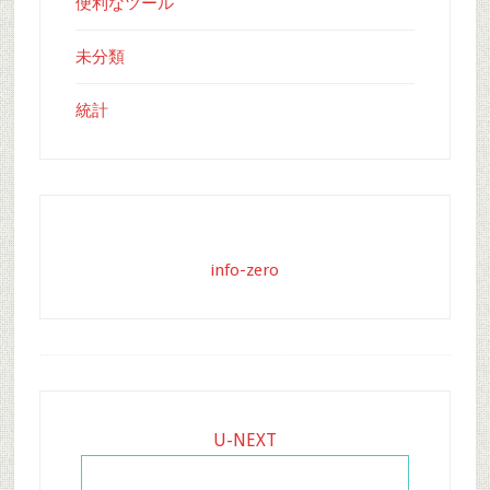
便利なツール
未分類
統計
info-zero
Footer
U-NEXT