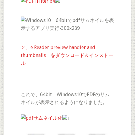
２、e Reader preview handler and
thumbnails をダウンロード＆インストー
ル
これで、64bit Windows10でPDFのサム
ネイルが表示されるようになりました。
↓