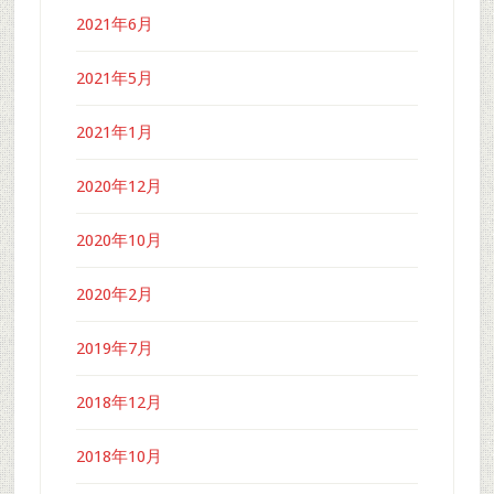
2021年6月
2021年5月
2021年1月
2020年12月
2020年10月
2020年2月
2019年7月
2018年12月
2018年10月