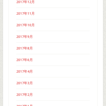
2017年12月
2017年11月
2017年10月
2017年9月
2017年8月
2017年6月
2017年4月
2017年3月
2017年2月