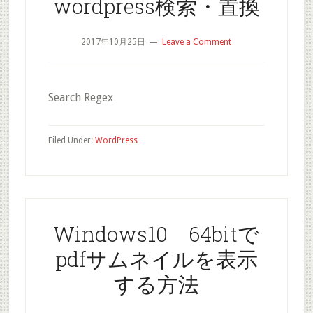
wordpress検索・置換
2017年10月25日
Leave a Comment
Search Regex
Filed Under:
WordPress
Windows10 64bitで
pdfサムネイルを表示
する方法