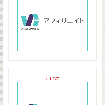
U-NEXT