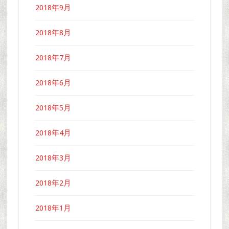
2018年9月
2018年8月
2018年7月
2018年6月
2018年5月
2018年4月
2018年3月
2018年2月
2018年1月