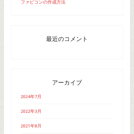
ファビコンの作成方法
最近のコメント
アーカイブ
2024年7月
2022年3月
2021年8月