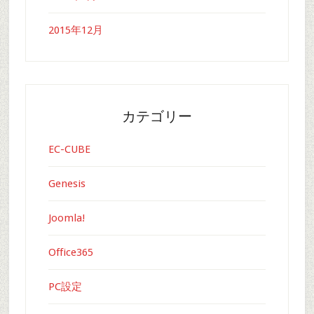
2015年12月
カテゴリー
EC-CUBE
Genesis
Joomla!
Office365
PC設定