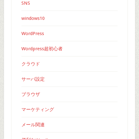
SNS
windows10
WordPress
Wordpress超初心者
クラウド
サーバ設定
ブラウザ
マーケティング
メール関連