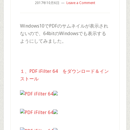
2017年10月6日
Leave a Comment
Windows10でPDFのサムネイルが表示され
ないので、64bitのWindowsでも表示する
ようにしてみました。
１、PDF iFilter 64 をダウンロード＆イン
ストール