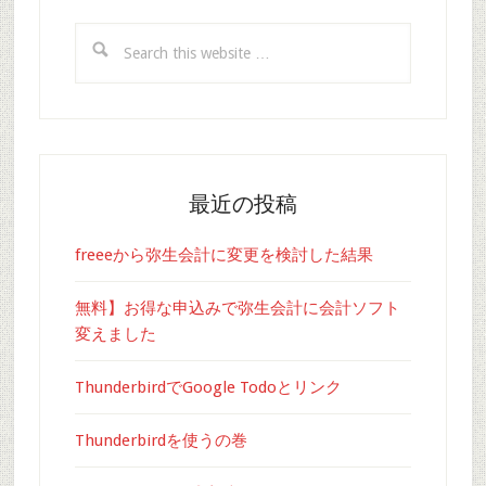
Search
this
website
最近の投稿
freeeから弥生会計に変更を検討した結果
無料】お得な申込みで弥生会計に会計ソフト
変えました
ThunderbirdでGoogle Todoとリンク
Thunderbirdを使うの巻