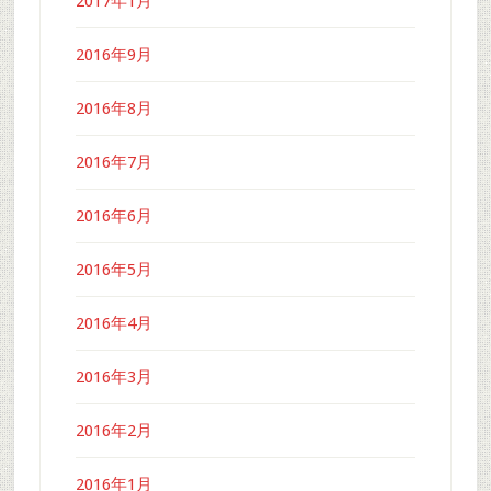
2017年1月
2016年9月
2016年8月
2016年7月
2016年6月
2016年5月
2016年4月
2016年3月
2016年2月
2016年1月