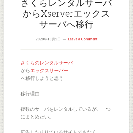
さくらレンタルサーバ
からXserverエックス
サーバへ移行
2020年10月5日
Leave a Comment
さくらのレンタルサーバ
から
エックスサーバー
へ移行しようと思う
移行理由
複数のサーバをレンタルしているが、一つ
にまとめたい。
広告したりりているサイトでもなく、