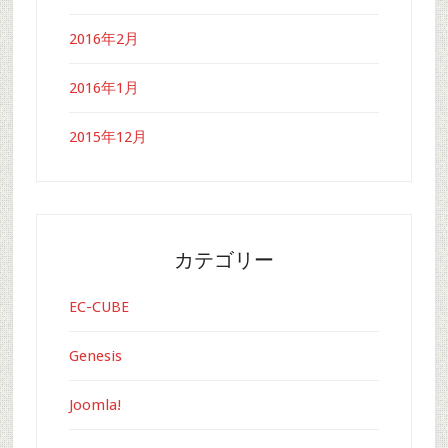
2016年2月
2016年1月
2015年12月
カテゴリー
EC-CUBE
Genesis
Joomla!