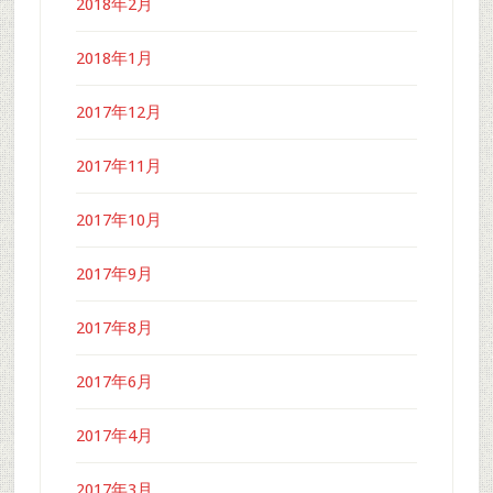
2018年2月
2018年1月
2017年12月
2017年11月
2017年10月
2017年9月
2017年8月
2017年6月
2017年4月
2017年3月