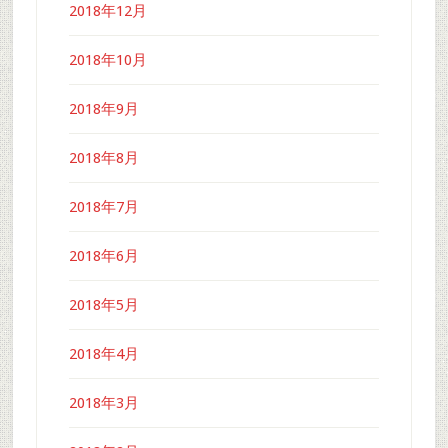
2018年12月
2018年10月
2018年9月
2018年8月
2018年7月
2018年6月
2018年5月
2018年4月
2018年3月