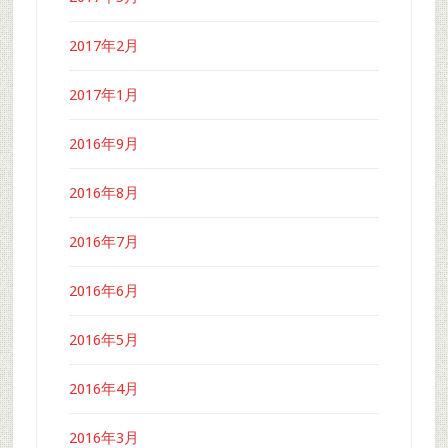
2017年2月
2017年1月
2016年9月
2016年8月
2016年7月
2016年6月
2016年5月
2016年4月
2016年3月