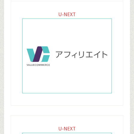
Footer
U-NEXT
U-NEXT