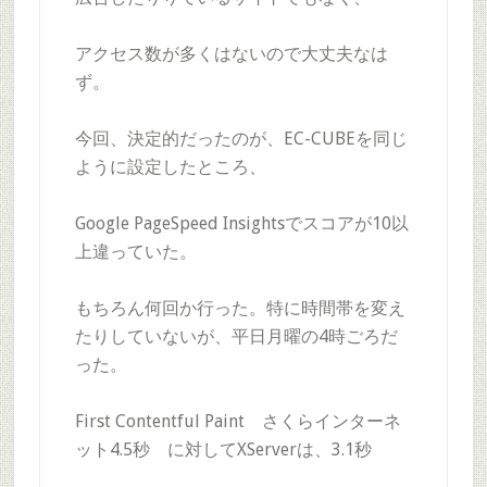
アクセス数が多くはないので大丈夫なは
ず。
今回、決定的だったのが、EC-CUBEを同じ
ように設定したところ、
Google PageSpeed Insightsでスコアが10以
上違っていた。
もちろん何回か行った。特に時間帯を変え
たりしていないが、平日月曜の4時ごろだ
った。
First Contentful Paint さくらインターネ
ット4.5秒 に対してXServerは、3.1秒