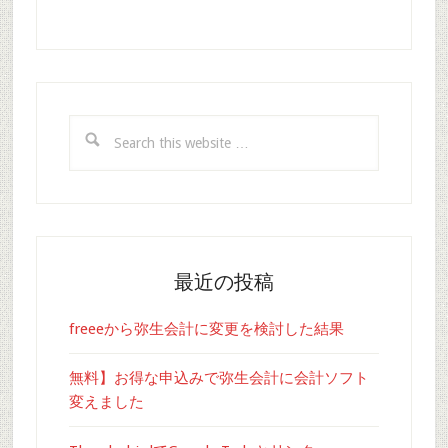
Search
this
website
最近の投稿
freeeから弥生会計に変更を検討した結果
無料】お得な申込みで弥生会計に会計ソフト
変えました