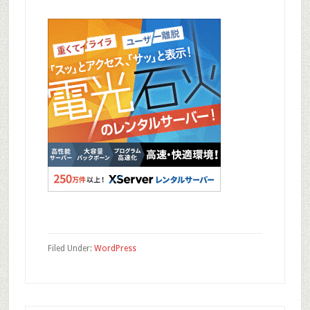
Filed Under:
WordPress