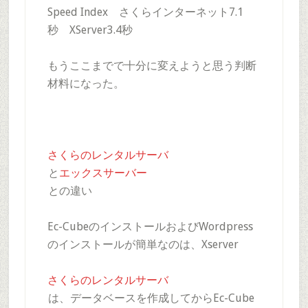
Speed Index さくらインターネット7.1
秒 XServer3.4秒
もうここまでで十分に変えようと思う判断
材料になった。
さくらのレンタルサーバ
と
エックスサーバー
との違い
Ec-CubeのインストールおよびWordpress
のインストールが簡単なのは、Xserver
さくらのレンタルサーバ
は、データベースを作成してからEc-Cube