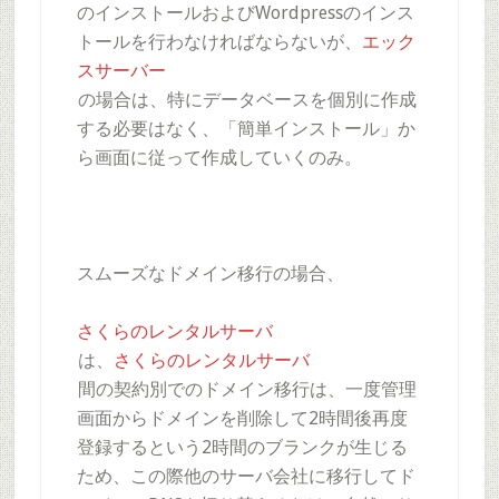
のインストールおよびWordpressのインス
トールを行わなければならないが、
エック
スサーバー
の場合は、特にデータベースを個別に作成
する必要はなく、「簡単インストール」か
ら画面に従って作成していくのみ。
スムーズなドメイン移行の場合、
さくらのレンタルサーバ
は、
さくらのレンタルサーバ
間の契約別でのドメイン移行は、一度管理
画面からドメインを削除して2時間後再度
登録するという2時間のブランクが生じる
ため、この際他のサーバ会社に移行してド