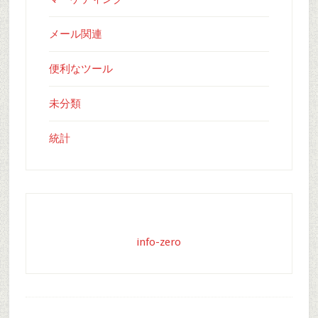
メール関連
便利なツール
未分類
統計
info-zero