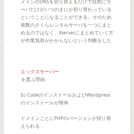
メインのDNSを切り替えるだけで自然にサ
ーバだけがいつのまにか切り替わっている
ということになることができる。そのため
複数のさくらレンタルサーバを一つにまと
めるのではなく、Xserverにまとめていく方
が作業負荷がかからないという判断をした
エックスサーバー
を選ぶ理由
Ec-CubeのインストールおよびWordpress
のインストールが簡単
ドメインごとにPHPのバージョンが切り替
えられる