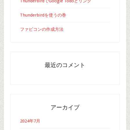
ThunderbirdでGoogle Todoとリンク
Thunderbirdを使うの巻
ファビコンの作成方法
最近のコメント
アーカイブ
2024年7月