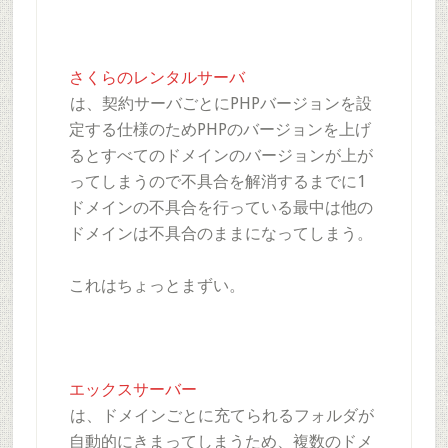
さくらのレンタルサーバ
は、契約サーバごとにPHPバージョンを設
定する仕様のためPHPのバージョンを上げ
るとすべてのドメインのバージョンが上が
ってしまうので不具合を解消するまでに1
ドメインの不具合を行っている最中は他の
ドメインは不具合のままになってしまう。
これはちょっとまずい。
エックスサーバー
は、ドメインごとに充てられるフォルダが
自動的にきまってしまうため、複数のドメ