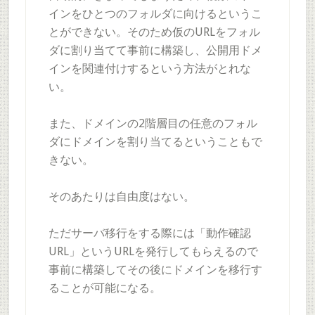
インをひとつのフォルダに向けるというこ
とができない。そのため仮のURLをフォル
ダに割り当てて事前に構築し、公開用ドメ
インを関連付けするという方法がとれな
い。
また、ドメインの2階層目の任意のフォル
ダにドメインを割り当てるということもで
きない。
そのあたりは自由度はない。
ただサーバ移行をする際には「動作確認
URL」というURLを発行してもらえるので
事前に構築してその後にドメインを移行す
ることが可能になる。