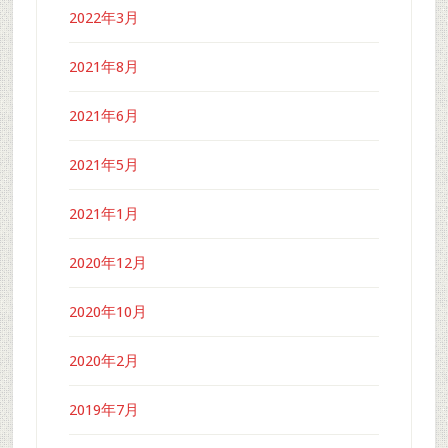
2022年3月
2021年8月
2021年6月
2021年5月
2021年1月
2020年12月
2020年10月
2020年2月
2019年7月