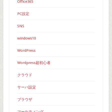
Office365
PC設定
SNS
windows10
WordPress
Wordpress超初心者
クラウド
サーバ設定
ブラウザ
マーケティング