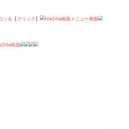
コンを【クリック】