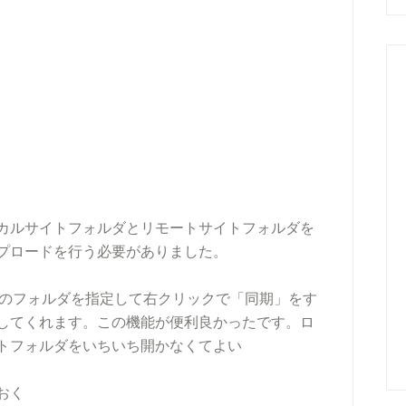
カルサイトフォルダとリモートサイトフォルダを
プロードを行う必要がありました。
サイトのフォルダを指定して右クリックで「同期」をす
してくれます。この機能が便利良かったです。ロ
トフォルダをいちいち開かなくてよい
おく