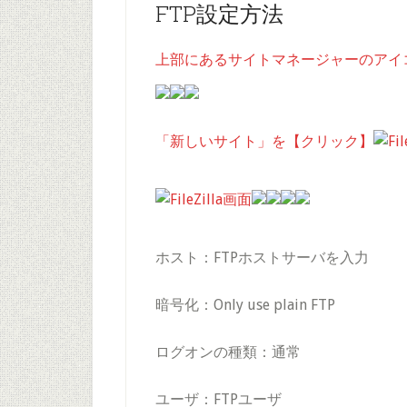
FTP設定方法
上部にあるサイトマネージャーのアイ
「新しいサイト」を【クリック】
ホスト：FTPホストサーバを入力
暗号化：Only use plain FTP
ログオンの種類：通常
ユーザ：FTPユーザ