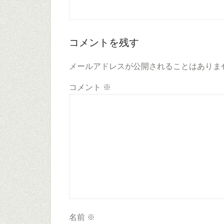
Reader
コメントを残す
Interactions
メールアドレスが公開されることはありま
コメント
※
名前
※