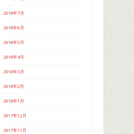
2018年7月
2018年6月
2018年5月
2018年4月
2018年3月
2018年2月
2018年1月
2017年12月
2017年11月