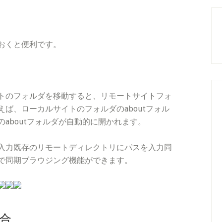
おくと便利です。
トのフォルダを移動すると、リモートサイトフォ
ば、ローカルサイトのフォルダのaboutフォル
aboutフォルダが自動的に開かれます。
入力既存のリモートディレクトリにパスを入力同
で同期ブラウジング機能ができます。
場合