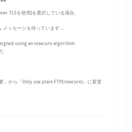
ver TLSを使用]を選択している場合。
ム メッセージを待っています…
signed using an insecure algorithm
た
ら「Only use plain FTP(insecure)」に変更