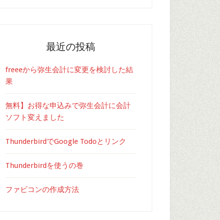
最近の投稿
freeeから弥生会計に変更を検討した結
果
無料】お得な申込みで弥生会計に会計
ソフト変えました
ThunderbirdでGoogle Todoとリンク
Thunderbirdを使うの巻
ファビコンの作成方法