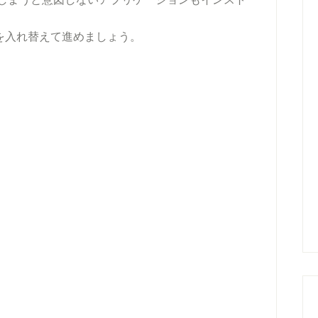
ェックを入れ替えて進めましょう。