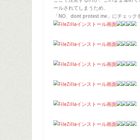
ールされてしまうため、
「NO、dont protest me」にチ