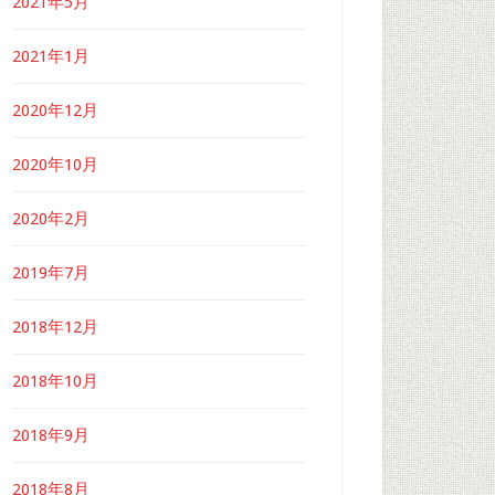
2021年5月
2021年1月
2020年12月
2020年10月
2020年2月
2019年7月
2018年12月
2018年10月
2018年9月
2018年8月