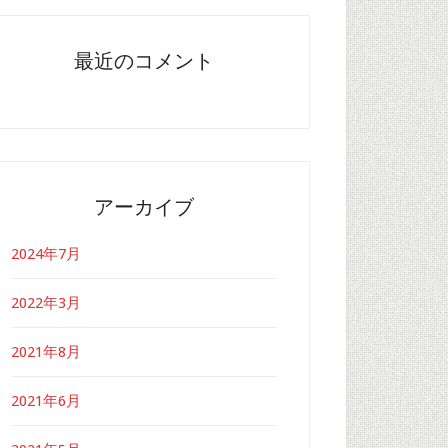
最近のコメント
アーカイブ
2024年7月
2022年3月
2021年8月
2021年6月