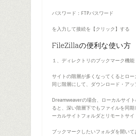
パスワード：FTPパスワード
を入力して接続を【クリック】する
FileZillaの便利な使い方
１、ディレクトリのブックマーク機能
サイトの階層が多くなってくるとロー
同じ階層にして、ダウンロード・アッ
Dreamweaverの場合、ローカル
ると、深い階層下でもファイルを同期
ーカルサイトフォルダとリモートサイ
ブックマークしたいフォルダを開いて