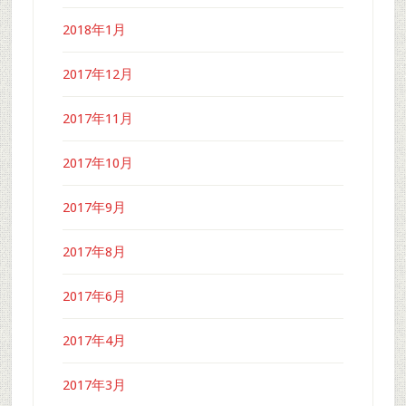
2018年1月
2017年12月
2017年11月
2017年10月
2017年9月
2017年8月
2017年6月
2017年4月
2017年3月