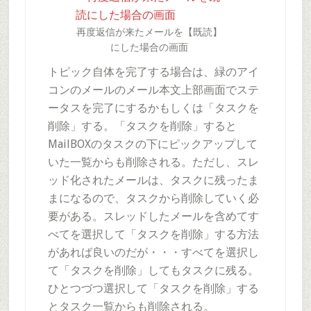
再度返信が来たメールを【既読】
にした場合の画面
トピック自体を完了する場合は、緑のアイ
コンのメールのメール本文上部画面でステ
ータスを完了にするかもしくは「タスクを
削除」する。「タスクを削除」すると
MailBOXのタスクの下にピックアップして
いた一覧からも削除される。ただし、スレ
ッド化されたメールは、タスクに残ったま
まになるので、タスクから削除していく必
要がある。スレッドしたメールを含めてす
べてを選択して「タスクを削除」する方法
があれば良いのだが・・・すべてを選択し
て「タスクを削除」してもタスクに残る。
ひとつづつ選択して「タスクを削除」する
とタスク一覧からも削除される。