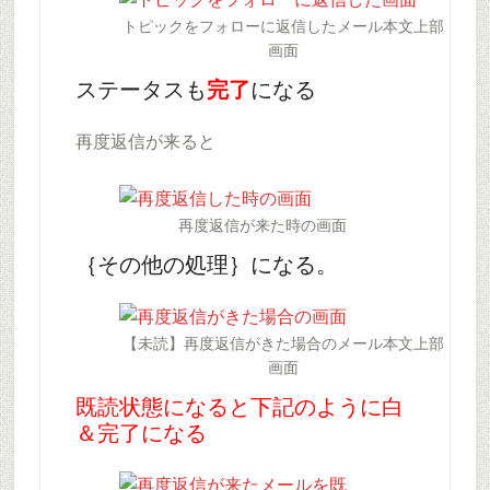
トピックをフォローに返信したメール本文上部
画面
ステータスも
完了
になる
再度返信が来ると
再度返信が来た時の画面
｛その他の処理｝になる。
【未読】再度返信がきた場合のメール本文上部
画面
既読状態になると下記のように白
＆完了になる