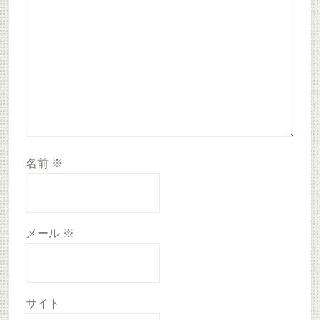
名前
※
メール
※
サイト