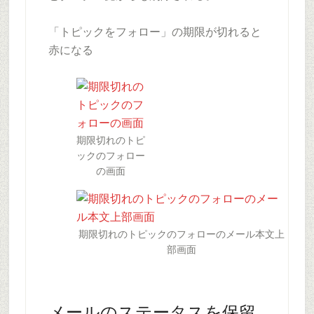
「トピックをフォロー」の期限が切れると
赤になる
期限切れのトピ
ックのフォロー
の画面
期限切れのトピックのフォローのメール本文上
部画面
メールのステータスを保留