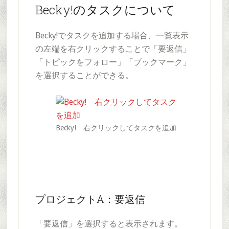
Becky!のタスクについて
Becky!でタスクを追加する場合、一覧表示
の左端を右クリックすることで「要返信」
「トピックをフォロー」「ブックマーク」
を選択することができる。
Becky! 右クリックしてタスクを追加
プロジェクトA：要返信
「要返信」を選択すると表示されます。