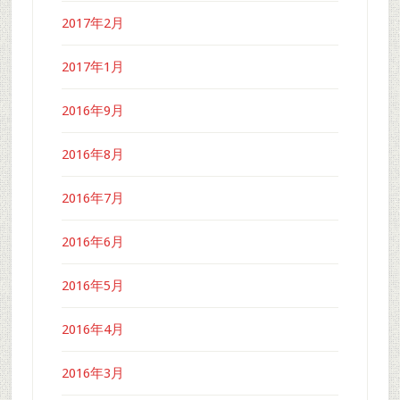
2017年2月
2017年1月
2016年9月
2016年8月
2016年7月
2016年6月
2016年5月
2016年4月
2016年3月