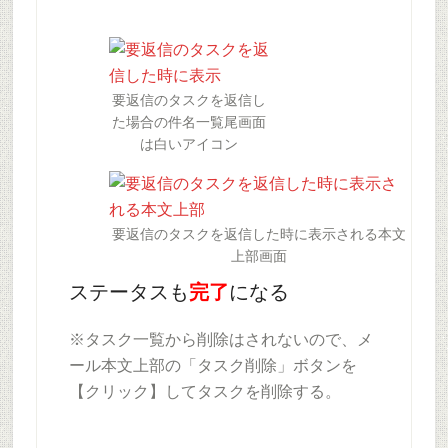
要返信のタスクを返信し
た場合の件名一覧尾画面
は白いアイコン
要返信のタスクを返信した時に表示される本文
上部画面
ステータスも
完了
になる
※タスク一覧から削除はされないので、メ
ール本文上部の「タスク削除」ボタンを
【クリック】してタスクを削除する。