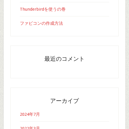
Thunderbirdを使うの巻
ファビコンの作成方法
最近のコメント
アーカイブ
2024年7月
2022年3月