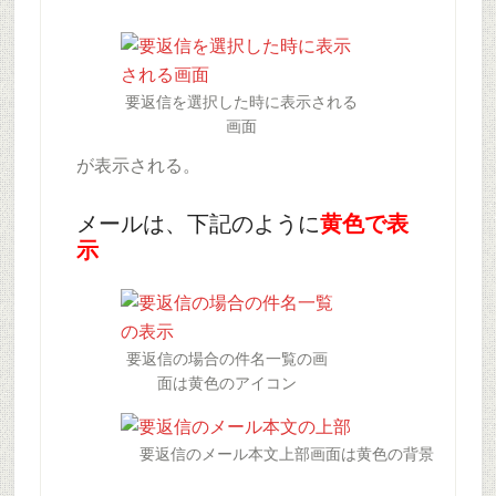
要返信を選択した時に表示される
画面
が表示される。
メールは、下記のように
黄色で表
示
要返信の場合の件名一覧の画
面は黄色のアイコン
要返信のメール本文上部画面は黄色の背景