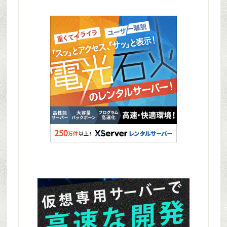
Sidebar