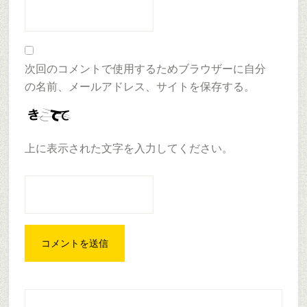
次回のコメントで使用するためブラウザーに自分
の名前、メールアドレス、サイトを保存する。
上に表示された文字を入力してください。
Primary