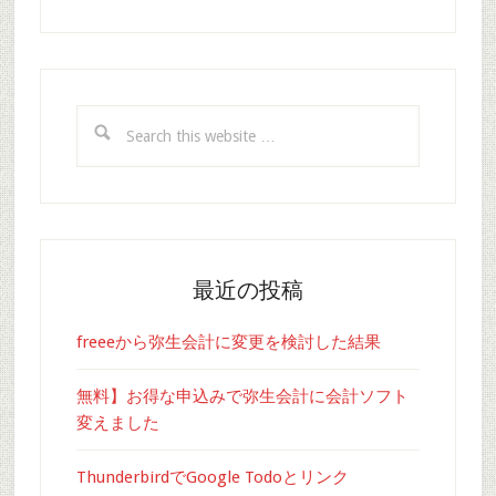
Search
this
website
最近の投稿
freeeから弥生会計に変更を検討した結果
無料】お得な申込みで弥生会計に会計ソフト
変えました
ThunderbirdでGoogle Todoとリンク