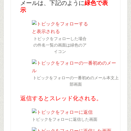
メールは、下記のように
緑色で表
示
トピックをフォローした場合
の件名一覧の画面は緑色のア
イコン
トピックをフォローの一番初めのメール本文上
部画面
返信するとスレッド化される。
トピックをフォローに返信した画面