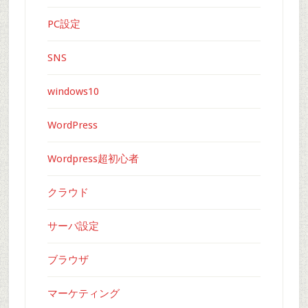
PC設定
SNS
windows10
WordPress
Wordpress超初心者
クラウド
サーバ設定
ブラウザ
マーケティング