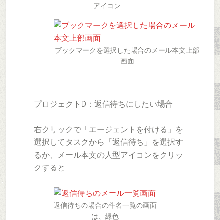
アイコン
ブックマークを選択した場合のメール本文上部
画面
プロジェクトD：返信待ちにしたい場合
右クリックで「エージェントを付ける」を
選択してタスクから「返信待ち」を選択す
るか、メール本文の人型アイコンをクリッ
クすると
返信待ちの場合の件名一覧の画面
は、緑色