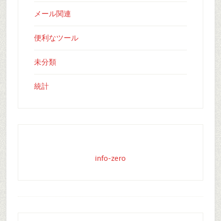
メール関連
便利なツール
未分類
統計
info-zero
Footer