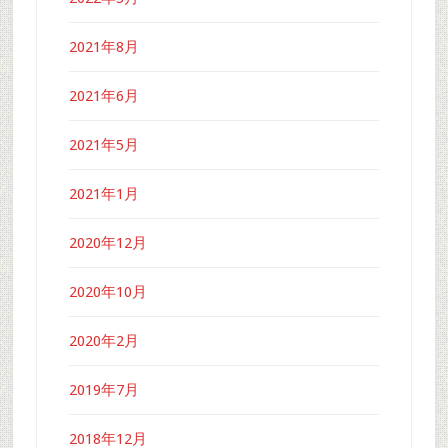
2021年8月
2021年6月
2021年5月
2021年1月
2020年12月
2020年10月
2020年2月
2019年7月
2018年12月