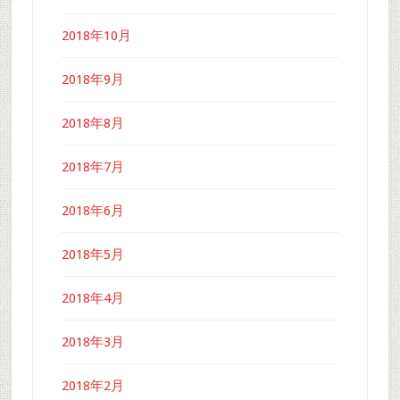
2018年10月
2018年9月
2018年8月
2018年7月
2018年6月
2018年5月
2018年4月
2018年3月
2018年2月