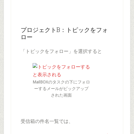
プロジェクトB：トピックをフォ
ロー
「トピックをフォロー」を選択すると
MailBOXのタスクの下にフォロ
ーするメールがピックアップ
された画面
受信箱の件名一覧では、