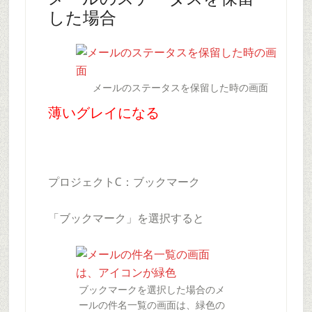
した場合
メールのステータスを保留した時の画面
薄いグレイになる
プロジェクトC：ブックマーク
「ブックマーク」を選択すると
ブックマークを選択した場合のメ
ールの件名一覧の画面は、緑色の