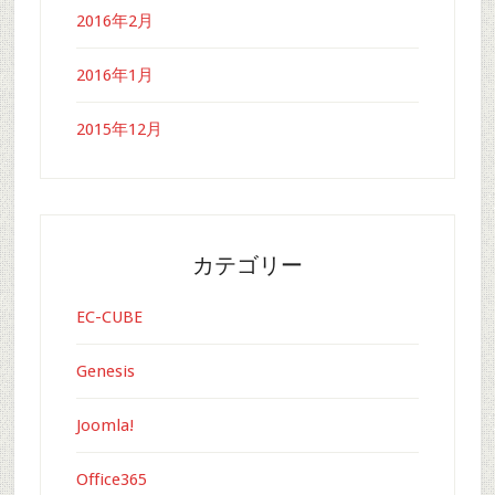
2016年2月
2016年1月
2015年12月
カテゴリー
EC-CUBE
Genesis
Joomla!
Office365