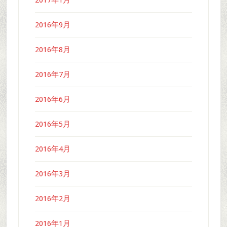
2016年9月
2016年8月
2016年7月
2016年6月
2016年5月
2016年4月
2016年3月
2016年2月
2016年1月