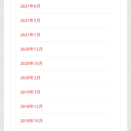
2021年6月
2021年5月
2021年1月
2020年12月
2020年10月
2020年2月
2019年7月
2018年12月
2018年10月