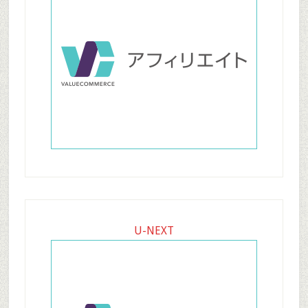
U-NEXT