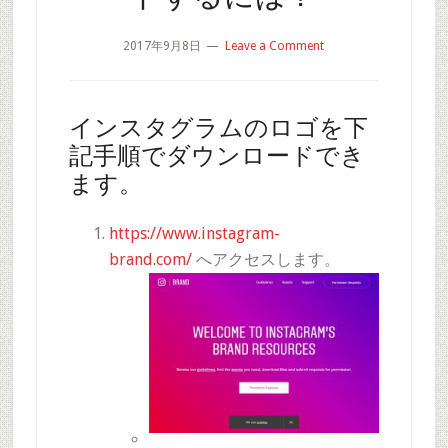
2017年9月8日
Leave a Comment
インスタグラムのロゴを下
記手順でダウンロードでき
ます。
https://www.instagram-
brand.com/
へアクセスします。