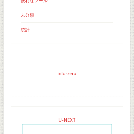
便利なツール
未分類
統計
info-zero
Footer
U-NEXT