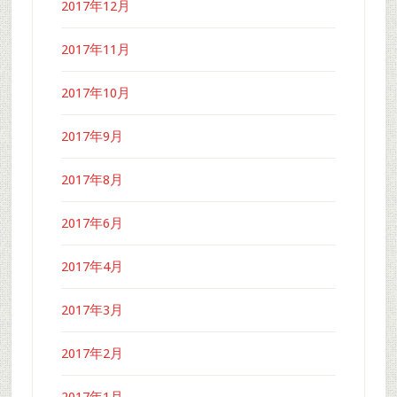
2017年12月
2017年11月
2017年10月
2017年9月
2017年8月
2017年6月
2017年4月
2017年3月
2017年2月
2017年1月