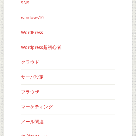
SNS
windows10
WordPress
Wordpress超初心者
クラウド
サーバ設定
ブラウザ
マーケティング
メール関連