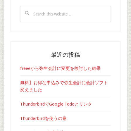
Search
this
website
最近の投稿
freeeから弥生会計に変更を検討した結果
無料】お得な申込みで弥生会計に会計ソフト
変えました
ThunderbirdでGoogle Todoとリンク
Thunderbirdを使うの巻