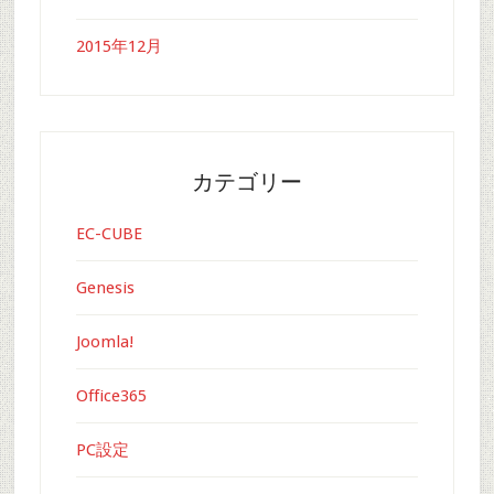
2015年12月
カテゴリー
EC-CUBE
Genesis
Joomla!
Office365
PC設定