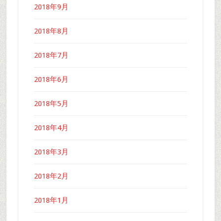
2018年9月
2018年8月
2018年7月
2018年6月
2018年5月
2018年4月
2018年3月
2018年2月
2018年1月