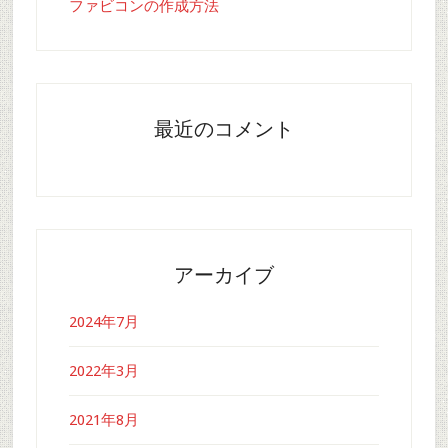
ファビコンの作成方法
最近のコメント
アーカイブ
2024年7月
2022年3月
2021年8月