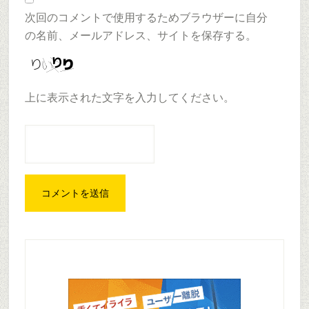
次回のコメントで使用するためブラウザーに自分
の名前、メールアドレス、サイトを保存する。
上に表示された文字を入力してください。
Primary
Sidebar