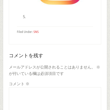
Filed Under:
SNS
Reader
コメントを残す
Interactions
メールアドレスが公開されることはありません。
※
が付いている欄は必須項目です
コメント
※