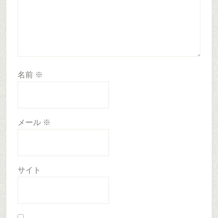
名前
※
メール
※
サイト