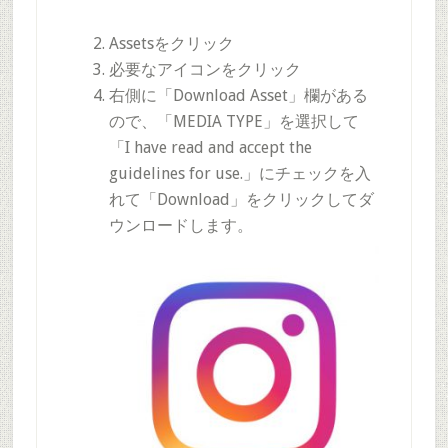
Assetsをクリック
必要なアイコンをクリック
右側に「Download Asset」欄がある
ので、「MEDIA TYPE」を選択して
「I have read and accept the
guidelines for use.」にチェックを入
れて「Download」をクリックしてダ
ウンロードします。